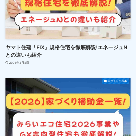
ヤマト住建「FIX」規格住宅を徹底解説!エネージュN
との違いも紹介
2026年4月4日
家づくりの基本