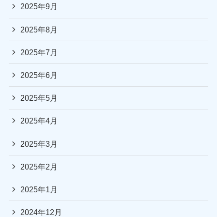
2025年9月
2025年8月
2025年7月
2025年6月
2025年5月
2025年4月
2025年3月
2025年2月
2025年1月
2024年12月