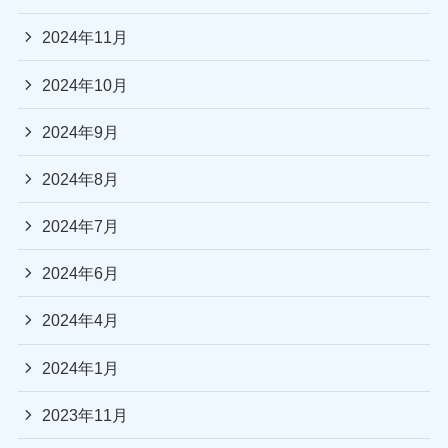
2024年11月
2024年10月
2024年9月
2024年8月
2024年7月
2024年6月
2024年4月
2024年1月
2023年11月