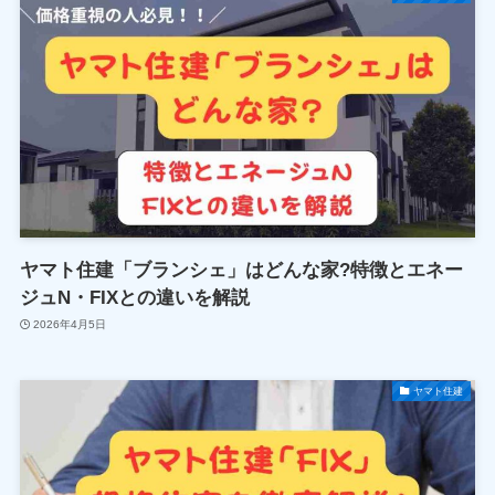
ヤマト住建「ブランシェ」はどんな家?特徴とエネー
ジュN・FIXとの違いを解説
2026年4月5日
ヤマト住建