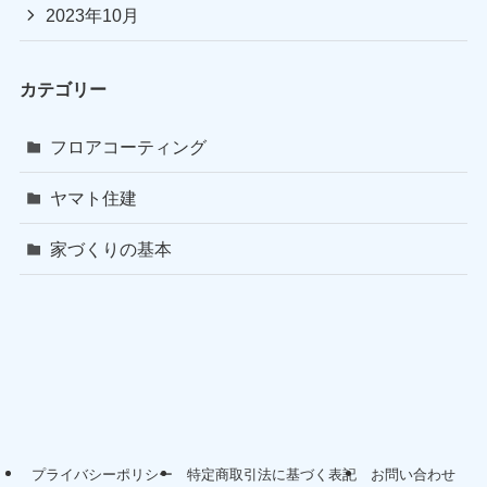
2023年10月
カテゴリー
フロアコーティング
ヤマト住建
家づくりの基本
プライバシーポリシー
特定商取引法に基づく表記
お問い合わせ