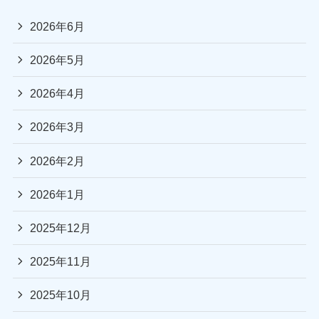
2026年6月
2026年5月
2026年4月
2026年3月
2026年2月
2026年1月
2025年12月
2025年11月
2025年10月