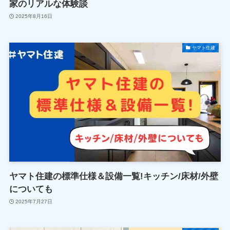
家のリアルな体験談
2025年8月16日
ヤマト住建
ヤマト住建の標準仕様＆設備一覧!キッチン/床材/外壁
についても
2025年7月27日