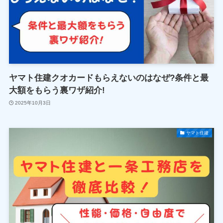
ヤマト住建クオカードもらえないのはなぜ?条件と最
大額をもらう裏ワザ紹介!
2025年10月3日
ヤマト住建