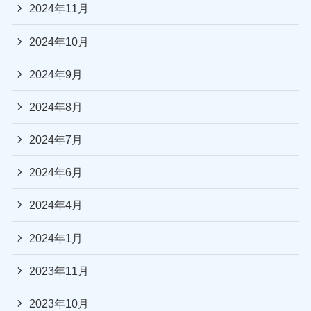
2024年11月
2024年10月
2024年9月
2024年8月
2024年7月
2024年6月
2024年4月
2024年1月
2023年11月
2023年10月