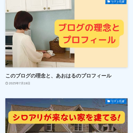
ヤマト住建
このブログの理念と、あおはるのプロフィール
2025年7月19日
ヤマト住建