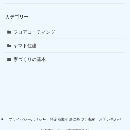
カテゴリー
フロアコーティング
ヤマト住建
家づくりの基本
プライバシーポリシー
特定商取引法に基づく表記
お問い合わせ