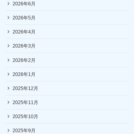
2026年6月
2026年5月
2026年4月
2026年3月
2026年2月
2026年1月
2025年12月
2025年11月
2025年10月
2025年9月