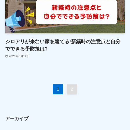
シロアリが来ない家を建てる!新築時の注意点と自分
でできる予防策は?
2025年5月12日
1
2
アーカイブ