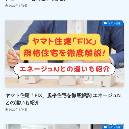
2026年4月5日
ヤマト住建
ヤマト住建「FIX」規格住宅を徹底解説!エネージュN
との違いも紹介
2026年4月4日
ヤマト住建