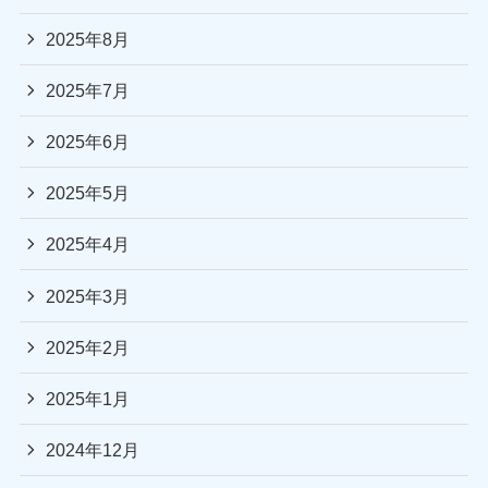
2025年8月
2025年7月
2025年6月
2025年5月
2025年4月
2025年3月
2025年2月
2025年1月
2024年12月