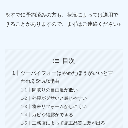
※すでに予約済みの方も、状況によっては適用で
きることがありますので、まずはご連絡ください♪
目次
ツーバイフォーはやめたほうがいいと言
われる5つの理由
間取りの自由度が低い
外観がダサいと感じやすい
将来リフォームがしにくい
カビや結露ができる
工務店によって施工品質に差が出る