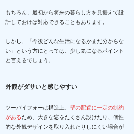
もちろん、最初から将来の暮らし方を見据えて設
計しておけば対応できることもあります。
しかし、「今後どんな生活になるかまだ分からな
い」という方にとっては、少し気になるポイント
と言えるでしょう。
外観がダサいと感じやすい
ツーバイフォーは構造上、
壁の配置に一定の制約
がある
ため、大きな窓をたくさん設けたり、個性
的な外観デザインを取り入れたりしにくい場合が