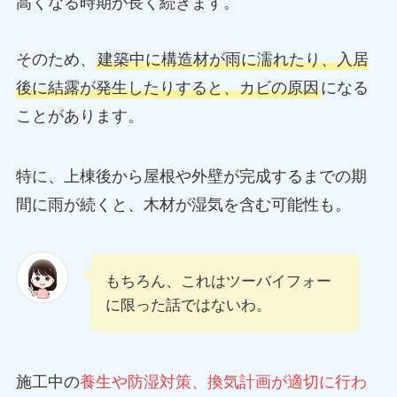
高くなる時期が長く続きます。
そのため、
建築中に構造材が雨に濡れたり、入居
後に結露が発生したりすると、カビの原因
になる
ことがあります。
特に、上棟後から屋根や外壁が完成するまでの期
間に雨が続くと、木材が湿気を含む可能性も。
もちろん、これはツーバイフォー
に限った話ではないわ。
施工中の
養生や防湿対策、換気計画が適切に行わ