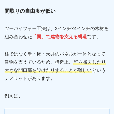
間取りの自由度が低い
ツーバイフォー工法は、2インチ×4インチの木材を
組み合わせた
「面」で建物を支える構造
です。
柱ではなく壁・床・天井のパネルが一体となって
建物を支えているため、構造上、
壁を撤去したり
大きな開口部を設けたりすることが難しい
という
デメリットがあります。
例えば、