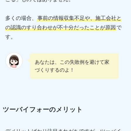
多くの場合、
事前の情報収集不足や、施工会社と
の認識のすり合わせが不十分だったことが原因
で
す。
あなたは、この失敗例を避けて家
づくりするのよ！
ツーバイフォーのメリット