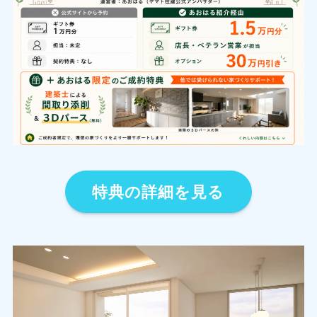
特典の詳細を見る