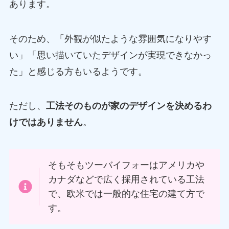
あります。
そのため、「外観が似たような雰囲気になりやす
い」「思い描いていたデザインが実現できなかっ
た」と感じる方もいるようです。
ただし、
工法そのものが家のデザインを決めるわ
けではありません
。
そもそもツーバイフォーはアメリカや
カナダなどで広く採用されている工法
で、欧米では一般的な住宅の建て方で
す。