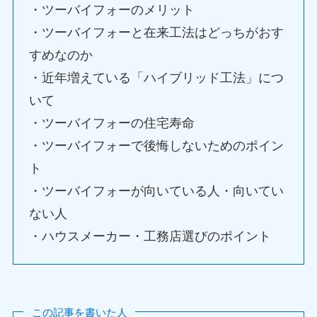
・ツーバイフォーのメリット
・ツーバイフォーと在来工法はどっちがおす
すめなのか
・近年増えている「ハイブリッド工法」につ
いて
・ツーバイフォーの住宅寿命
・ツーバイフォーで後悔しないためのポイン
ト
・ツーバイフォーが向いている人・向いてい
ない人
・ハウスメーカー・工務店選びのポイント
この記事を書いた人