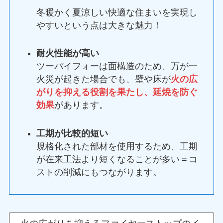
冬暖かく夏涼しい快適な住まいを実現し
やすいという点は大きな魅力！
耐火性能が高い
ツーバイフォーは面構造のため、万が一
火災が起きた場合でも、壁や床が
火の広
がりを抑える役割を果たし、延焼を防ぐ
効果
があります。
工期が比較的短い
規格化された部材を使用するため、工期
が在来工法より短くなることが多い＝コ
ストの削減にもつながります。