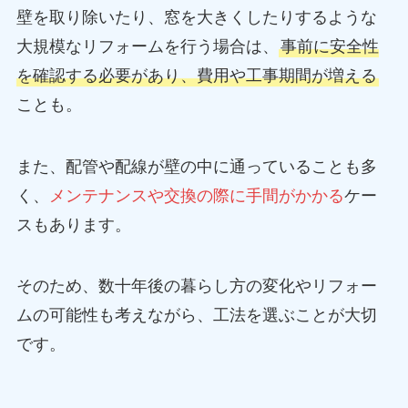
壁を取り除いたり、窓を大きくしたりするような
大規模なリフォームを行う場合は、
事前に安全性
を確認する必要があり、費用や工事期間が増える
ことも。
また、配管や配線が壁の中に通っていることも多
く、
メンテナンスや交換の際に手間がかかる
ケー
スもあります。
そのため、数十年後の暮らし方の変化やリフォー
ムの可能性も考えながら、工法を選ぶことが大切
です。