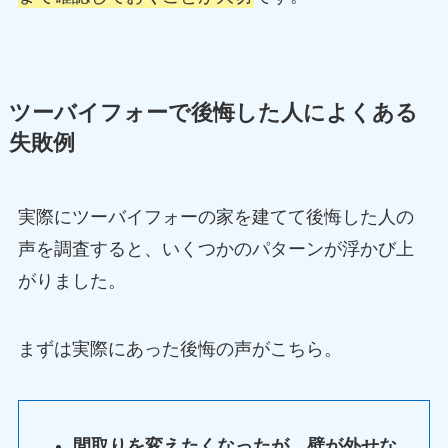
ツーバイフォーで後悔した人によくある
失敗例
実際にツーバイフォーの家を建てて後悔した人の
声を調査すると、いくつかのパターンが浮かび上
がりました。
まずは実際にあった後悔の声がこちら。
間取りを変えたくなったが、壁が外せな