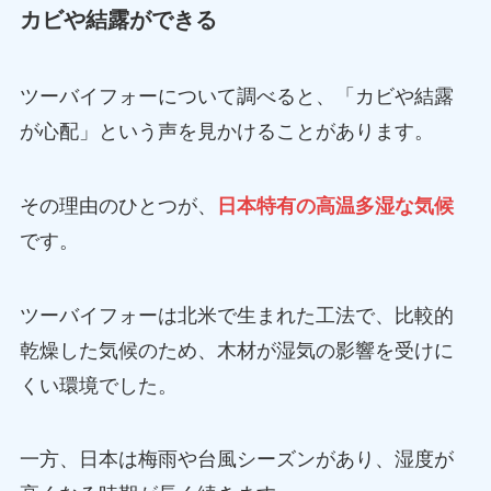
カビや結露ができる
ツーバイフォーについて調べると、「カビや結露
が心配」という声を見かけることがあります。
その理由のひとつが、
日本特有の高温多湿な気候
です。
ツーバイフォーは北米で生まれた工法で、比較的
乾燥した気候のため、木材が湿気の影響を受けに
くい環境でした。
一方、日本は梅雨や台風シーズンがあり、湿度が