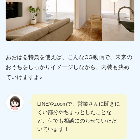
あおはる特典を使えば、こんなCG動画で、未来の
おうちをしっかりイメージしながら、内装も決め
ていけますよ♪
LINEやzoomで、営業さんに聞きに
くい部分やちょっとしたことな
ど、何でも相談にのらせていただ
いています！