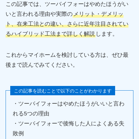
この記事では、ツーバイフォーはやめたほうがい
いと言われる理由や実際の
メリット・デメリッ
ト、在来工法との違い、さらに近年注目されてい
るハイブリッド工法まで詳しく解説
します。
これからマイホームを検討している方は、ぜひ最
後まで読んでみてください。
この記事を読むことで以下のことがわかります
・ツーバイフォーはやめたほうがいいと言わ
れる5つの理由
・ツーバイフォーで後悔した人によくある失
敗例