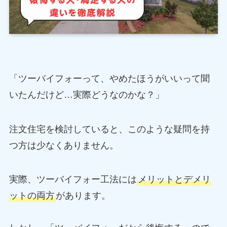
「ツーバイフォーって、やめたほうがいいって聞
いたんだけど…実際どうなのかな？」
注文住宅を検討していると、このような疑問を持
つ方は少なくありません。
実際、ツーバイフォー工法には
メリットとデメリ
ットの両方
があります。