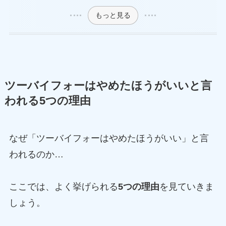
もっと見る
ツーバイフォーはやめたほうがいいと言
われる5つの理由
なぜ「ツーバイフォーはやめたほうがいい」と言
われるのか…
ここでは、よく挙げられる
5つの理由
を見ていきま
しょう。