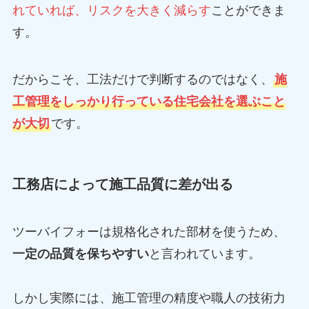
れていれば、リスクを大きく減らす
ことができま
す。
だからこそ、工法だけで判断するのではなく、
施
工管理をしっかり行っている住宅会社を選ぶこと
が大切
です。
工務店によって施工品質に差が出る
ツーバイフォーは規格化された部材を使うため、
一定の品質を保ちやすい
と言われています。
しかし実際には、施工管理の精度や職人の技術力