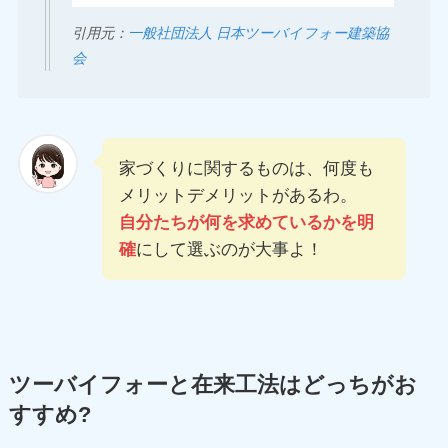
引用元：
一般社団法人 日本ツーバイフォー建築協
会
家づくりに関するものは、何度も
メリットデメリットがあるわ。
自分たちが何を求めているかを明
確
にして選ぶのが大事よ！
ツーバイフォーと在来工法はどっちがお
すすめ?