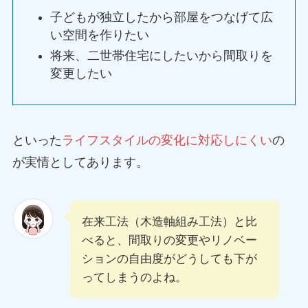
子どもが独立したから部屋をつなげて広
い空間を作りたい
将来、二世帯住宅にしたいから間取りを
変更したい
といった
ライフスタイルの変化に対応しにくい
の
が実情としてあります。
在来工法（木造軸組み工法）と比
べると、間取りの変更やリノベー
ションの自由度がどうしても下が
ってしまうのよね。