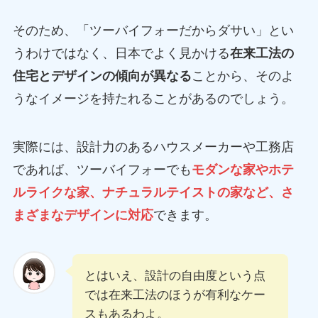
そのため、「ツーバイフォーだからダサい」とい
うわけではなく、日本でよく見かける
在来工法の
住宅とデザインの傾向が異なる
ことから、そのよ
うなイメージを持たれることがあるのでしょう。
実際には、設計力のあるハウスメーカーや工務店
であれば、ツーバイフォーでも
モダンな家やホテ
ルライクな家、ナチュラルテイストの家など、さ
まざまなデザインに対応
できます。
とはいえ、設計の自由度という点
では在来工法のほうが有利なケー
スもあるわよ。