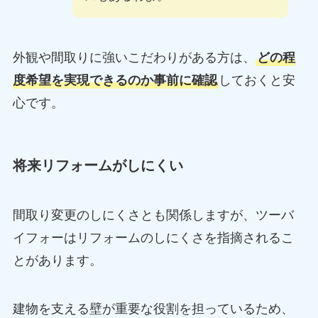
外観や間取りに強いこだわりがある方は、
どの程
度希望を実現できるのか事前に確認
しておくと安
心です。
将来リフォームがしにくい
間取り変更のしにくさとも関係しますが、ツーバ
イフォーはリフォームのしにくさを指摘されるこ
とがあります。
建物を支える壁が重要な役割を担っているため、