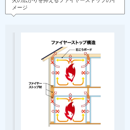
火の広がりを抑えるファイヤーストップのイ
メージ