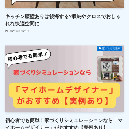
キッチン腰壁ありは後悔する?収納やクロスでおしゃ
れな快適空間に
2025年6月25日
家づくりの基本
初心者でも簡単！家づくりシミュレーションなら「マ
イホームデザイナー」がおすすめ【実例あり】