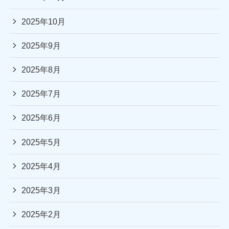
2025年10月
2025年9月
2025年8月
2025年7月
2025年6月
2025年5月
2025年4月
2025年3月
2025年2月