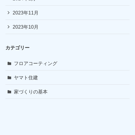
2023年11月
2023年10月
カテゴリー
フロアコーティング
ヤマト住建
家づくりの基本