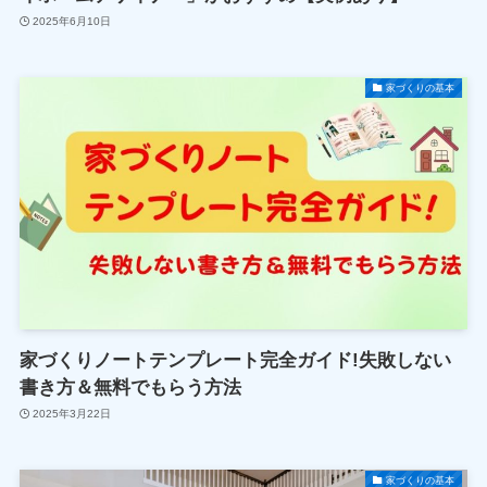
2025年6月10日
家づくりの基本
家づくりノートテンプレート完全ガイド!失敗しない
書き方＆無料でもらう方法
2025年3月22日
家づくりの基本