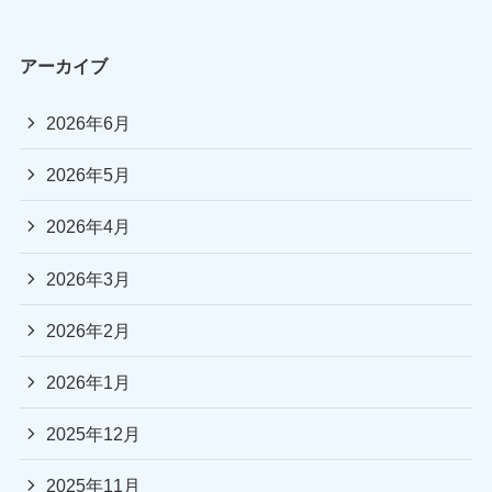
アーカイブ
2026年6月
2026年5月
2026年4月
2026年3月
2026年2月
2026年1月
2025年12月
2025年11月